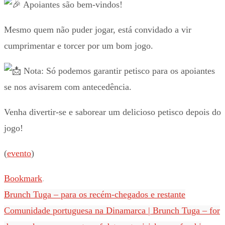
Apoiantes são bem-vindos!
Mesmo quem não puder jogar, está convidado a vir
cumprimentar e torcer por um bom jogo.
Nota: Só podemos garantir petisco para os apoiantes
se nos avisarem com antecedência.
Venha divertir-se e saborear um delicioso petisco depois do
jogo!
(
evento
)
Bookmark
.
Brunch Tuga – para os recém-chegados e restante
Comunidade portuguesa na Dinamarca | Brunch Tuga – for