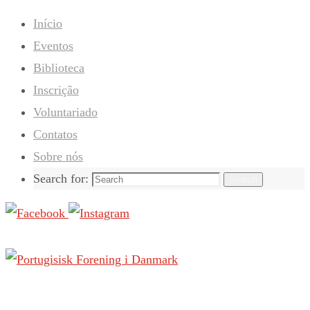
Início
Eventos
Biblioteca
Inscrição
Voluntariado
Contatos
Sobre nós
Search for:
Search