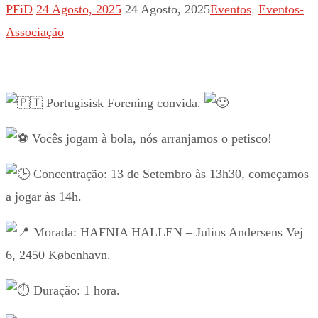
PFiD
24 Agosto, 2025
24 Agosto, 2025
Eventos
,
Eventos-
Associação
Portugisisk Forening convida.
Vocês jogam à bola, nós arranjamos o petisco!
Concentração: 13 de Setembro às 13h30, começamos
a jogar às 14h.
Morada: HAFNIA HALLEN – Julius Andersens Vej
6, 2450 København.
Duração: 1 hora.