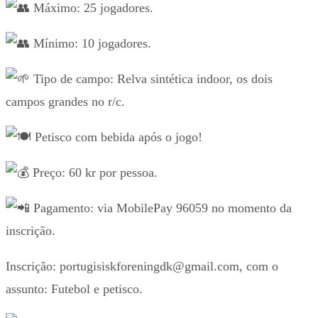
Máximo: 25 jogadores.
Mínimo: 10 jogadores.
Tipo de campo: Relva sintética indoor, os dois
campos grandes no r/c.
Petisco com bebida após o jogo!
Preço: 60 kr por pessoa.
Pagamento: via MobilePay 96059 no momento da
inscrição.
Inscrição: portugisiskforeningdk@gmail.com, com o
assunto: Futebol e petisco.