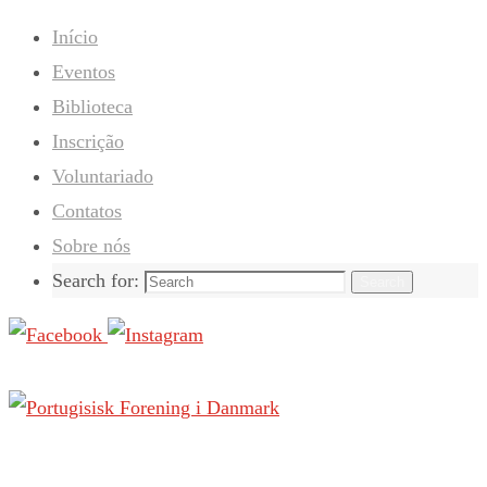
Início
Eventos
Biblioteca
Inscrição
Voluntariado
Contatos
Sobre nós
Search for:
Search