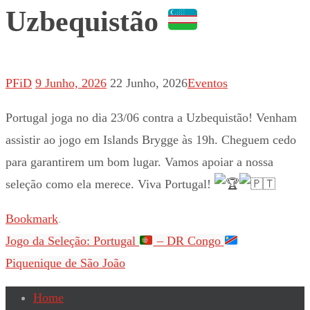
Uzbequistão
PFiD
9 Junho, 2026
22 Junho, 2026
Eventos
Portugal joga no dia 23/06 contra a Uzbequistão! Venham
assistir ao jogo em Islands Brygge às 19h. Cheguem cedo
para garantirem um bom lugar. Vamos apoiar a nossa
seleção como ela merece. Viva Portugal!
Bookmark
.
Jogo da Seleção: Portugal
– DR Congo
Piquenique de São João
Home