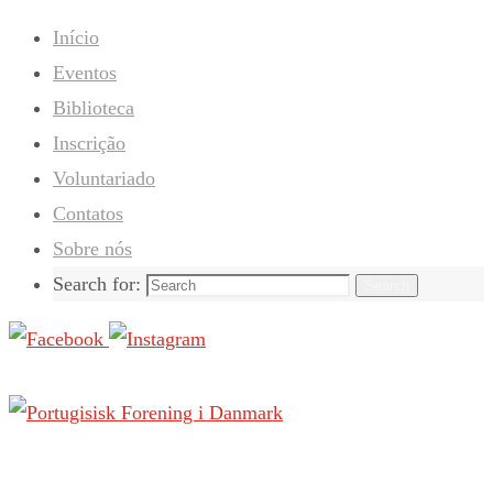
Início
Eventos
Biblioteca
Inscrição
Voluntariado
Contatos
Sobre nós
Search for:
Search