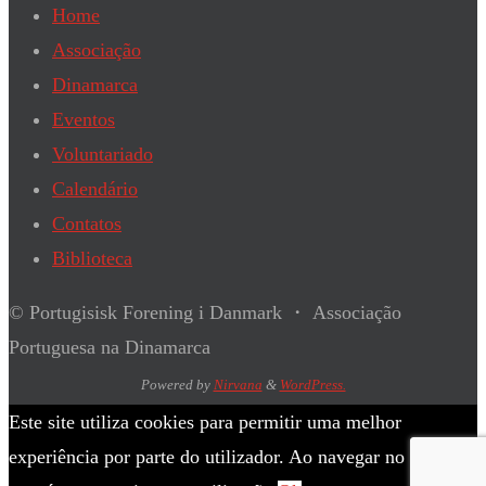
Home
Associação
Dinamarca
Eventos
Voluntariado
Calendário
Contatos
Biblioteca
© Portugisisk Forening i Danmark ・ Associação
Portuguesa na Dinamarca
Powered by
Nirvana
&
WordPress.
Este site utiliza cookies para permitir uma melhor
experiência por parte do utilizador. Ao navegar no site