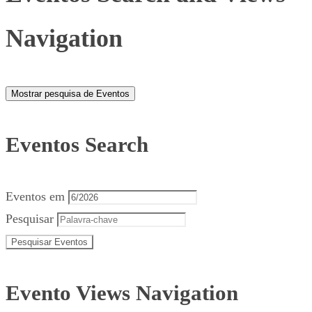
Navigation
Mostrar pesquisa de Eventos
Eventos Search
Eventos em
Pesquisar
Evento Views Navigation