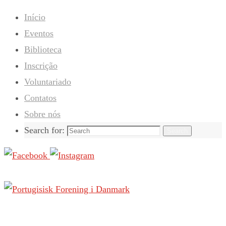
Início
Eventos
Biblioteca
Inscrição
Voluntariado
Contatos
Sobre nós
Search for:
Search