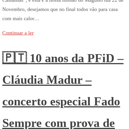
Novembro, desejamos que no final todos vão para casa
com mais calor…
Continuar a ler
🇵🇹 10 anos da PFiD –
Cláudia Madur –
concerto especial Fado
Sempre com prova de