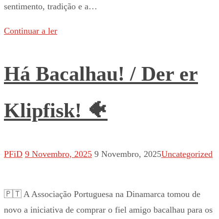
sentimento, tradição e a…
Continuar a ler
Há Bacalhau! / Der er
Klipfisk! 🐠
PFiD
9 Novembro, 2025
9 Novembro, 2025
Uncategorized
🇵🇹 A Associação Portuguesa na Dinamarca tomou de
novo a iniciativa de comprar o fiel amigo bacalhau para os