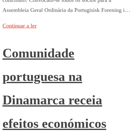
Assembleia Geral Ordinária da Portugisisk Forening i…
Continuar a ler
Comunidade
portuguesa na
Dinamarca receia
efeitos económicos