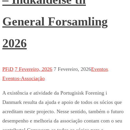
General Forsamling
2026
PFiD
7 Fevereiro, 2026
7 Fevereiro, 2026
Eventos
,
Eventos-Associação
A existência e atividade da Portugisisk Forening i
Danmark resulta da ajuda e apoio de todos os sócios que
acreditam neste projecto. Nesse sentido, também o futuro
desempenho e melhoria da associação contam com o seu
contributo! Convocam-se todos os sócios para a