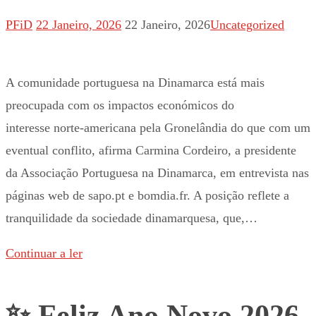
PFiD
22 Janeiro, 2026
22 Janeiro, 2026
Uncategorized
A comunidade portuguesa na Dinamarca está mais
preocupada com os impactos económicos do
interesse norte-americana pela Gronelândia do que com um
eventual conflito, afirma Carmina Cordeiro, a presidente
da Associação Portuguesa na Dinamarca, em entrevista nas
páginas web de sapo.pt e bomdia.fr. A posição reflete a
tranquilidade da sociedade dinamarquesa, que,…
Continuar a ler
✨ Feliz Ano Novo 2026