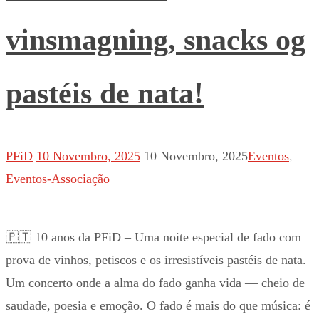
vinsmagning, snacks og
pastéis de nata!
PFiD
10 Novembro, 2025
10 Novembro, 2025
Eventos
,
Eventos-Associação
🇵🇹 10 anos da PFiD – Uma noite especial de fado com
prova de vinhos, petiscos e os irresistíveis pastéis de nata.
Um concerto onde a alma do fado ganha vida — cheio de
saudade, poesia e emoção. O fado é mais do que música: é