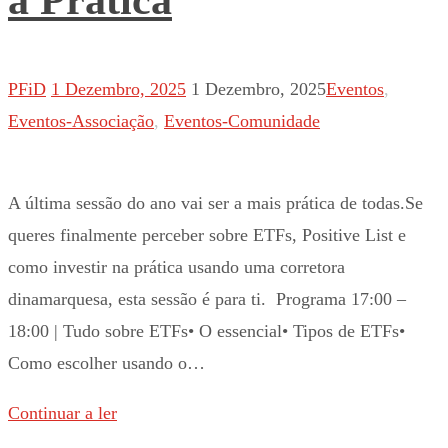
PFiD
1 Dezembro, 2025
1 Dezembro, 2025
Eventos
,
Eventos-Associação
,
Eventos-Comunidade
A última sessão do ano vai ser a mais prática de todas.Se
queres finalmente perceber sobre ETFs, Positive List e
como investir na prática usando uma corretora
dinamarquesa, esta sessão é para ti. Programa 17:00 –
18:00 | Tudo sobre ETFs• O essencial• Tipos de ETFs•
Como escolher usando o…
Continuar a ler