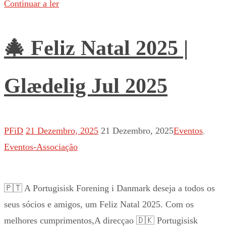
Continuar a ler
🎄 Feliz Natal 2025 |
Glædelig Jul 2025
PFiD
21 Dezembro, 2025
21 Dezembro, 2025
Eventos
,
Eventos-Associação
🇵🇹 A Portugisisk Forening i Danmark deseja a todos os
seus sócios e amigos, um Feliz Natal 2025. Com os
melhores cumprimentos,A direcçao 🇩🇰 Portugisisk