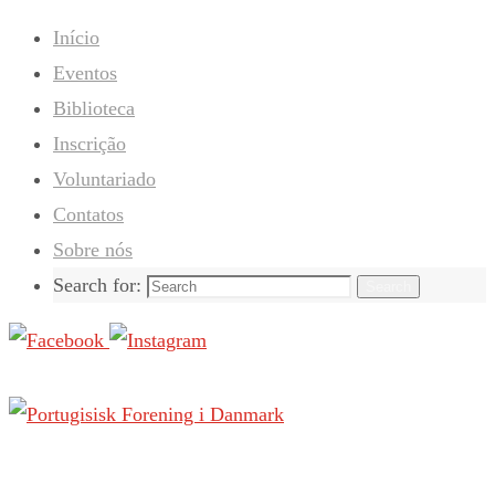
Início
Eventos
Biblioteca
Inscrição
Voluntariado
Contatos
Sobre nós
Search for:
Search