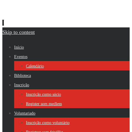
Skip to content
Início
Eventos
Calendário
Biblioteca
Inscrição
Inscrição como sócio
Register som medlem
Voluntariado
Inscrição como voluntário