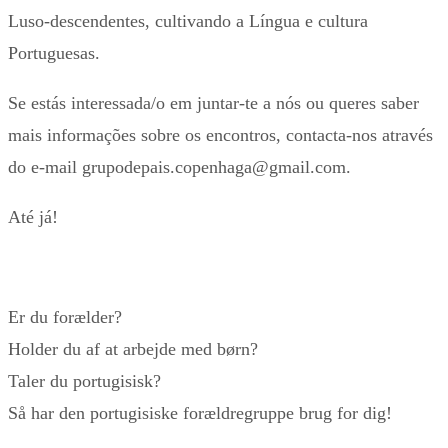
Luso-descendentes, cultivando a Língua e cultura
Portuguesas.
Se estás interessada/o em juntar-te a nós ou queres saber
mais informações sobre os encontros, contacta-nos através
do e-mail grupodepais.copenhaga@gmail.com.
Até já!
Er du forælder?
Holder du af at arbejde med børn?
Taler du portugisisk?
Så har den portugisiske forældregruppe brug for dig!