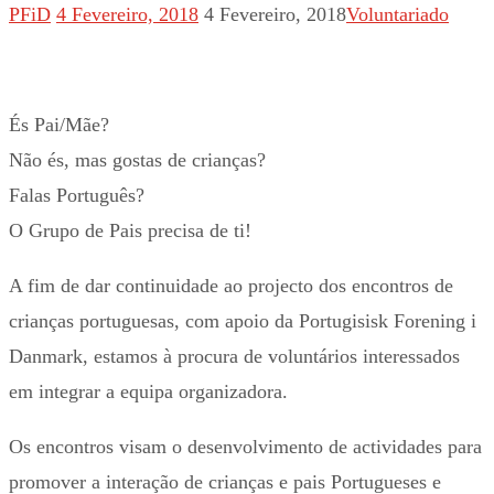
PFiD
4 Fevereiro, 2018
4 Fevereiro, 2018
Voluntariado
És Pai/Mãe?
Não és, mas gostas de crianças?
Falas Português?
O Grupo de Pais precisa de ti!
A fim de dar continuidade ao projecto dos encontros de
crianças portuguesas, com apoio da Portugisisk Forening i
Danmark, estamos à procura de voluntários interessados
em integrar a equipa organizadora.
Os encontros visam o desenvolvimento de actividades para
promover a interação de crianças e pais Portugueses e