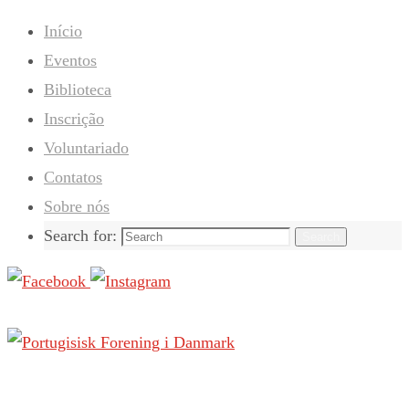
Início
Eventos
Biblioteca
Inscrição
Voluntariado
Contatos
Sobre nós
Search for:
Search