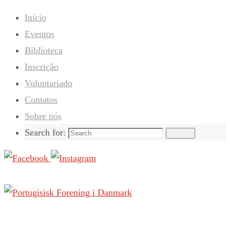
Início
Eventos
Biblioteca
Inscrição
Voluntariado
Contatos
Sobre nós
Search for:
Search