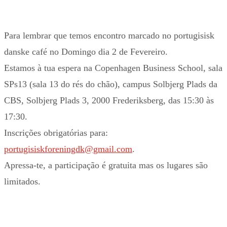
Para lembrar que temos encontro marcado no portugisisk
danske café no Domingo dia 2 de Fevereiro.
Estamos à tua espera na Copenhagen Business School, sala
SPs13 (sala 13 do rés do chão), campus Solbjerg Plads da
CBS, Solbjerg Plads 3, 2000 Frederiksberg, das 15:30 às
17:30.
Inscrições obrigatórias para:
portugisiskforeningdk@gmail.com
.
Apressa-te, a participação é gratuita mas os lugares são
limitados.