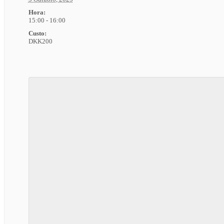
Hora:
15:00 - 16:00
Custo:
DKK200