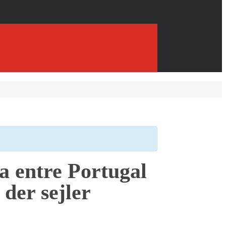
a entre Portugal
der sejler