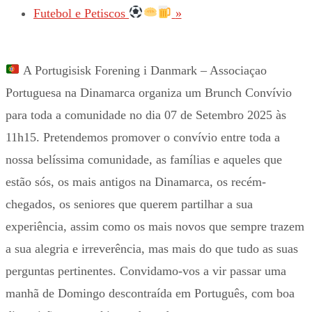
Futebol e Petiscos
»
A Portugisisk Forening i Danmark – Associaçao
Portuguesa na Dinamarca organiza um Brunch Convívio
para toda a comunidade no dia 07 de Setembro 2025 às
11h15. Pretendemos promover o convívio entre toda a
nossa belíssima comunidade, as famílias e aqueles que
estão sós, os mais antigos na Dinamarca, os recém-
chegados, os seniores que querem partilhar a sua
experiência, assim como os mais novos que sempre trazem
a sua alegria e irreverência, mas mais do que tudo as suas
perguntas pertinentes. Convidamo-vos a vir passar uma
manhã de Domingo descontraída em Português, com boa