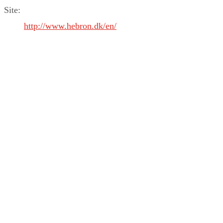
Site:
http://www.hebron.dk/en/