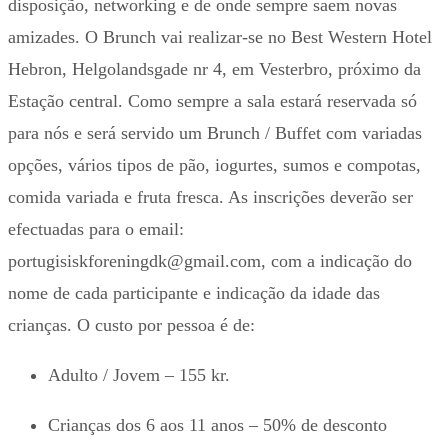
disposição, networking e de onde sempre saem novas
amizades. O Brunch vai realizar-se no Best Western Hotel
Hebron, Helgolandsgade nr 4, em Vesterbro, próximo da
Estação central. Como sempre a sala estará reservada só
para nós e será servido um Brunch / Buffet com variadas
opções, vários tipos de pão, iogurtes, sumos e compotas,
comida variada e fruta fresca. As inscrições deverão ser
efectuadas para o email:
portugisiskforeningdk@gmail.com, com a indicação do
nome de cada participante e indicação da idade das
crianças. O custo por pessoa é de:
Adulto / Jovem – 155 kr.
Crianças dos 6 aos 11 anos – 50% de desconto