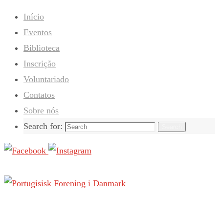
Início
Eventos
Biblioteca
Inscrição
Voluntariado
Contatos
Sobre nós
Search for:
Search