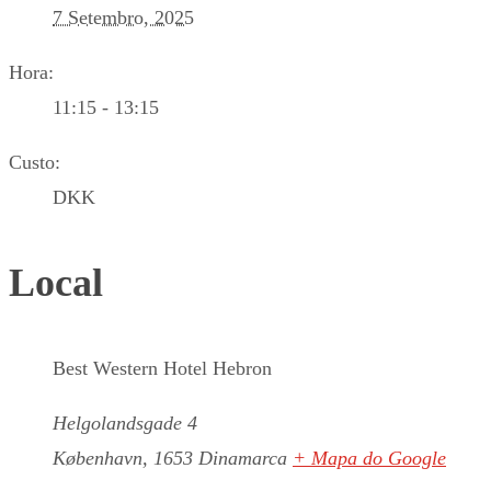
7 Setembro, 2025
Hora:
11:15 - 13:15
Custo:
DKK
Local
Best Western Hotel Hebron
Helgolandsgade 4
København
,
1653
Dinamarca
+ Mapa do Google