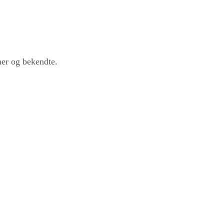
ner og bekendte.