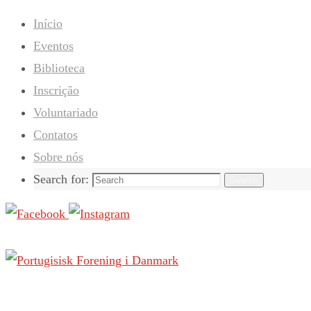
Início
Eventos
Biblioteca
Inscrição
Voluntariado
Contatos
Sobre nós
Search for:
Search