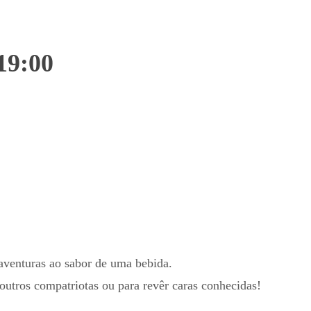
19:00
aventuras ao sabor de uma bebida.
outros compatriotas ou para revêr caras conhecidas!