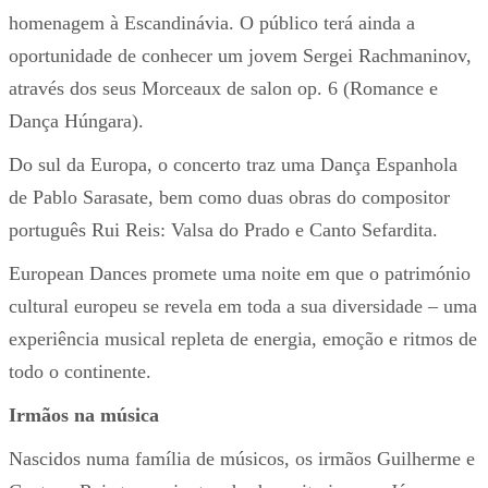
homenagem à Escandinávia. O público terá ainda a
oportunidade de conhecer um jovem Sergei Rachmaninov,
através dos seus Morceaux de salon op. 6 (Romance e
Dança Húngara).
Do sul da Europa, o concerto traz uma Dança Espanhola
de Pablo Sarasate, bem como duas obras do compositor
português Rui Reis: Valsa do Prado e Canto Sefardita.
European Dances promete uma noite em que o património
cultural europeu se revela em toda a sua diversidade – uma
experiência musical repleta de energia, emoção e ritmos de
todo o continente.
Irmãos na música
Nascidos numa família de músicos, os irmãos Guilherme e