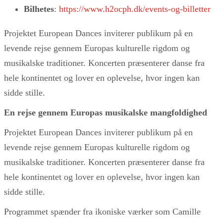
Bilhetes
:
https://www.h2ocph.dk/events-og-billetter
Projektet European Dances inviterer publikum på en
levende rejse gennem Europas kulturelle rigdom og
musikalske traditioner. Koncerten præsenterer danse fra
hele kontinentet og lover en oplevelse, hvor ingen kan
sidde stille.
En rejse gennem Europas musikalske mangfoldighed
Projektet European Dances inviterer publikum på en
levende rejse gennem Europas kulturelle rigdom og
musikalske traditioner. Koncerten præsenterer danse fra
hele kontinentet og lover en oplevelse, hvor ingen kan
sidde stille.
Programmet spænder fra ikoniske værker som Camille