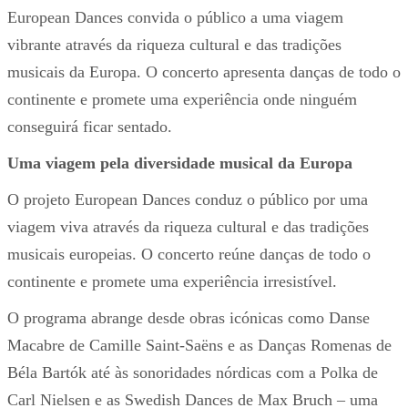
European Dances convida o público a uma viagem
vibrante através da riqueza cultural e das tradições
musicais da Europa. O concerto apresenta danças de todo o
continente e promete uma experiência onde ninguém
conseguirá ficar sentado.
Uma viagem pela diversidade musical da Europa
O projeto European Dances conduz o público por uma
viagem viva através da riqueza cultural e das tradições
musicais europeias. O concerto reúne danças de todo o
continente e promete uma experiência irresistível.
O programa abrange desde obras icónicas como Danse
Macabre de Camille Saint-Saëns e as Danças Romenas de
Béla Bartók até às sonoridades nórdicas com a Polka de
Carl Nielsen e as Swedish Dances de Max Bruch – uma