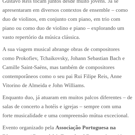
Gustavo Reis tocam juntos desde muito jovens. Já se
apresentaram em diversos contextos de ensemble – como
duo de violinos, em conjunto com piano, em trio com
piano ou como duo de violino e piano – explorando um
vasto repertório da música clássica.
A sua viagem musical abrange obras de compositores
como Prokofiev, Tchaikovsky, Johann Sebastian Bach e
Camille Saint-Saëns, mas também de compositores
contemporâneos como o seu pai Rui Filipe Reis, Anne
Vitorino de Almeida e John Williams.
Enquanto duo, já atuaram em muitos palcos diferentes – de
salas de concerto a hotéis e igrejas – sempre com uma
forte musicalidade e uma compreensão mútua excecional.
Evento organizado pela
Associação Portuguesa na