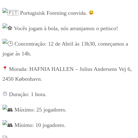
Portugisisk Forening convida.
Vocês jogam à bola, nós arranjamos o petisco!
Concentração: 12 de Abril às 13h30, começamos a
jogar às 14h.
Morada: HAFNIA HALLEN – Julius Andersens Vej 6,
2450 København.
Duração: 1 hora.
Máximo: 25 jogadores.
Mínimo: 10 jogadores.