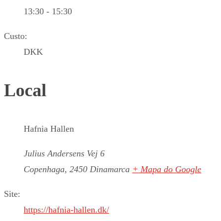
13:30 - 15:30
Custo:
DKK
Local
Hafnia Hallen
Julius Andersens Vej 6
Copenhaga
,
2450
Dinamarca
+ Mapa do Google
Site:
https://hafnia-hallen.dk/