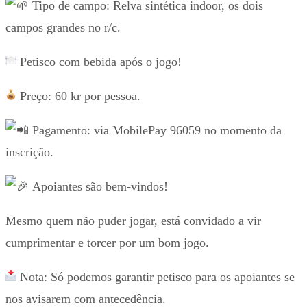
Tipo de campo: Relva sintética indoor, os dois
campos grandes no r/c.
Petisco com bebida após o jogo!
Preço: 60 kr por pessoa.
Pagamento: via MobilePay 96059 no momento da
inscrição.
Apoiantes são bem-vindos!
Mesmo quem não puder jogar, está convidado a vir
cumprimentar e torcer por um bom jogo.
Nota: Só podemos garantir petisco para os apoiantes se
nos avisarem com antecedência.