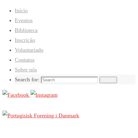
Início
Eventos
Biblioteca
Inscrição
Voluntariado
Contatos
Sobre nós
Search for:
Search