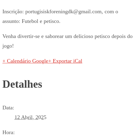
Inscrição: portugisiskforeningdk@gmail.com, com o
assunto: Futebol e petisco.
Venha divertir-se e saborear um delicioso petisco depois do
jogo!
+ Calendário Google
+ Exportar iCal
Detalhes
Data:
12 Abril, 2025
Hora: