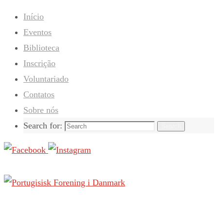
Início
Eventos
Biblioteca
Inscrição
Voluntariado
Contatos
Sobre nós
Search for:
Search