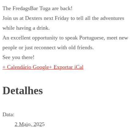
The FredagsBar Tuga are back!
Join us at Dexters next Friday to tell all the adventures
while having a drink.
An excellent opportunity to speak Portuguese, meet new
people or just reconnect with old friends.
See you there!
+ Calendário Google
+ Exportar iCal
Detalhes
Data:
2 Maio, 2025