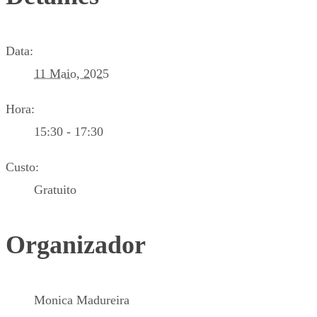
Data:
11 Maio, 2025
Hora:
15:30 - 17:30
Custo:
Gratuito
Organizador
Monica Madureira