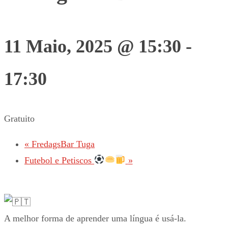
11 Maio, 2025 @ 15:30
-
17:30
Gratuito
«
FredagsBar Tuga
Futebol e Petiscos
»
A melhor forma de aprender uma língua é usá-la.