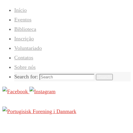
Início
Eventos
Biblioteca
Inscrição
Voluntariado
Contatos
Sobre nós
Search for:
Search