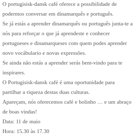
O portugisisk-dansk café oferece a possibilidade de
podermos conversar em dinamarquês e português.
Se já estás a aprender dinamarquês ou português junta-te a
nós para reforçar o que já aprendeste e conhecer
portugueses e dinamarqueses com quem podes aprender
novo vocábulario e novas expressões.
Se ainda não estás a aprender serás bem-vindo para te
inspirares.
O Portugisisk-dansk café é uma oportunidade para
partilhar a riqueza destas duas culturas.
Apareçam, nós oferecemos café e bolinho … e um abraço
de boas vindas!
Data: 11 de maio
Hora: 15.30 às 17.30