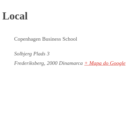
Local
Copenhagen Business School
Solbjerg Plads 3
Frederiksberg
,
2000
Dinamarca
+ Mapa do Google